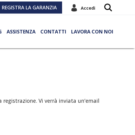
REGISTRA LA GARANZIA
Accedi
G
ASSISTENZA
CONTATTI
LAVORA CON NOI
 registrazione. Vi verrà inviata un'email