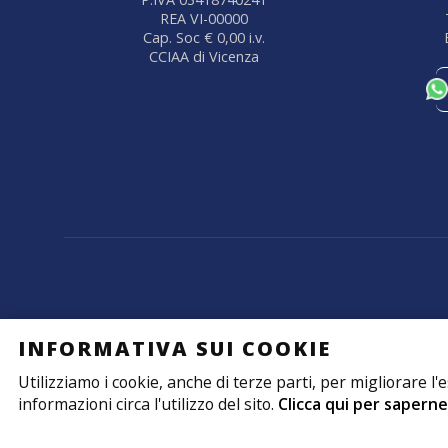
REA VI-00000
Cap. Soc € 0,00 i.v.
CCIAA di Vicenza
INFORMATIVA SUI COOKIE
Utilizziamo i cookie, anche di terze parti, per migliorare l
informazioni circa l'utilizzo del sito.
Clicca qui per saperne 