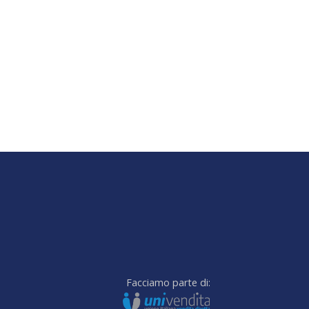
Facciamo parte di: